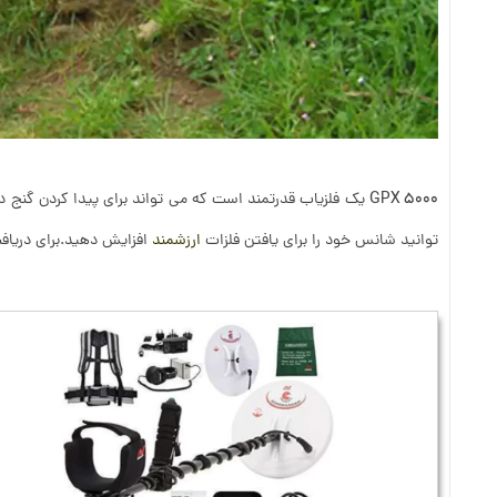
GPX 5000
یک فلزیاب قدرتمند است که می تواند برای پیدا کردن گنج 
توانید شانس خود را برای یافتن فلزات
ارزشمند
افزایش دهید.برای دریاف