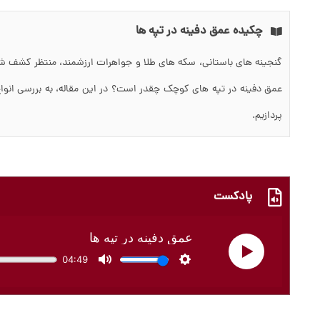
چکیده عمق دفینه در تپه ها
گنجینه های باستانی، سکه های طلا و جواهرات ارزشمند، منتظر کشف ش
عمق دفینه در تپه های کوچک چقدر است؟ در این مقاله، به بررسی انوا
پردازیم.
پادکست