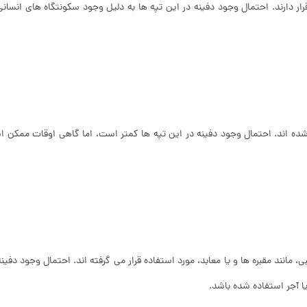
ار دارند. احتمال وجود دفینه در این تپه ها به دلیل وجود سکونتگاه های انسانی
 شده اند. احتمال وجود دفینه در این تپه ها کمتر است، اما گاهی اوقات ممکن 
انند مقبره ها و یا معابد، مورد استفاده قرار می گرفته اند. احتمال وجود دفینه
ا آجر استفاده شده باشد.