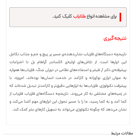
برای مشاهده انواع
طلایاب‌
کلیک کنید.
نتیجه‌گیری
تاریخچه دستگاه‌های فلزیاب نشان‌دهنده‌ی مسیر پر پیچ و خم و جذاب تکامل
این ابزارها است. از تلاش‌های اولیه‌ی الکساندر گراهام بل تا اختراعات
پیشرفته‌ی دکتر آر فیشر و استفاده‌های نظامی در دوران جنگ، فلزیاب‌ها همواره
به عنوان ابزاری نوآورانه و کارآمد در خدمت انسان‌ها بوده‌اند. امروزه، با
پیشرفت تکنولوژی، فلزیاب‌ها به ابزارهایی دقیق‌تر و کارآمدتر تبدیل شده‌اند که
در زمینه‌های مختلفی به کار می‌روند. تاریخچه دستگاه‌های فلزیاب فلزیاب از
کجا آمد و به کجا رسید، ما را با مسیر تحول این ابزارهای مهم آشنا می‌کند و
نشان می‌دهد که چگونه تکنولوژی می‌تواند به تسهیل کارهای بشر کمک کند.
مقالات مرتبط