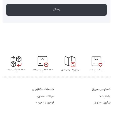
بسته بندی زیبا
ارسال به سراسر کشور
ضمانت اصل بودن کالا
ضمانت بازگشت کالا
دسترسی سریع
خدمات مشتریان
ارتباط با ما
سوالات متداول
پیگیری سفارش
قوانین و مقررات