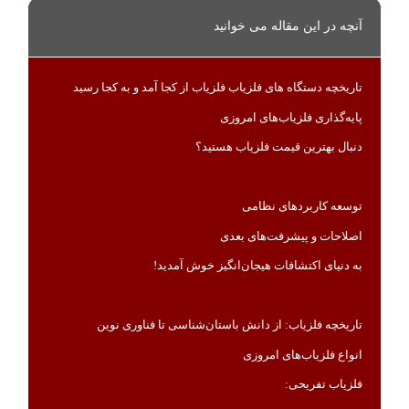
آنچه در این مقاله می خوانید
تاریخچه دستگاه های فلزیاب فلزیاب از کجا آمد و به کجا رسید
پایه‌گذاری فلزیاب‌های امروزی
دنبال بهترین قیمت فلزیاب هستید؟
توسعه کاربردهای نظامی
اصلاحات و پیشرفت‌های بعدی
به دنیای اکتشافات هیجان‌انگیز خوش آمدید!
تاریخچه فلزیاب: از دانش باستان‌شناسی تا فناوری نوین
انواع فلزیاب‌های امروزی
فلزیاب تفریحی: