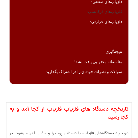
فلزیاب‌های صنعتی:
فلزیاب‌های فرکانسی:
فلزیاب‌های حرارتی:
نتیجه‌گیری
متاسفانه محتوایی یافت نشد!
سوالات و نظرات خودتان را در اشتراک بگذارید
تاریخچه دستگاه های فلزیاب فلزیاب از کجا آمد و به
کجا رسید
تاریخچه دستگاه‌های فلزیاب، با داستانی پرماجرا و جذاب آغاز می‌شود. در