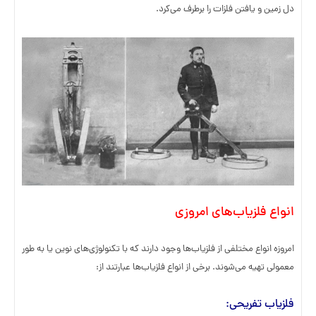
دل زمین و یافتن فلزات را برطرف می‌کرد.
انواع فلزیاب‌های امروزی
امروزه انواع مختلفی از فلزیاب‌ها وجود دارند که با تکنولوژی‌های نوین یا به طور
معمولی تهیه می‌شوند. برخی از انواع فلزیاب‌ها عبارتند از:
فلزیاب تفریحی
: