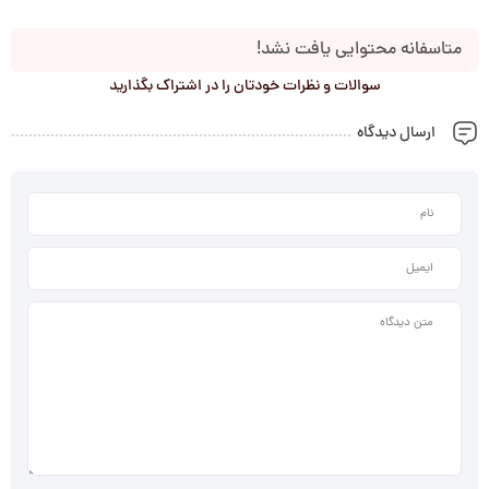
متاسفانه محتوایی یافت نشد!
سوالات و نظرات خودتان را در اشتراک بگذارید
ارسال دیدگاه