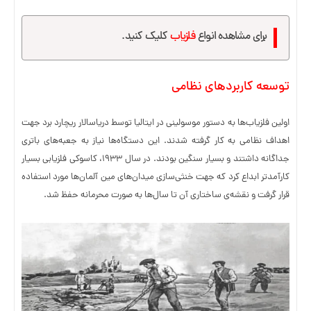
برای مشاهده انواع
فلزیاب
کلیک کنید.
توسعه کاربردهای نظامی
اولین فلزیاب‌ها به دستور موسولینی در ایتالیا توسط دریاسالار ریچارد برد جهت
اهداف نظامی به کار گرفته شدند. این دستگاه‌ها نیاز به جعبه‌های باتری
جداگانه داشتند و بسیار سنگین بودند. در سال ۱۹۳۳، کاسوکی فلزیابی بسیار
کارآمدتر ابداع کرد که جهت خنثی‌سازی میدان‌های مین آلمان‌ها مورد استفاده
قرار گرفت و نقشه‌ی ساختاری آن تا سال‌ها به صورت محرمانه حفظ شد.