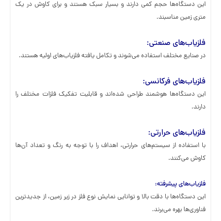
این دستگاه‌ها حجم کمی دارند و بسیار سبک هستند و برای کاوش در یک
متری زمین مناسبند.
فلزیاب‌های صنعتی
:
در صنایع مختلف استفاده می‌شوند و تکامل یافته فلزیاب‌های اولیه هستند.
فلزیاب‌های فرکانسی
:
این دستگاه‌ها هوشمند طراحی شده‌اند و قابلیت تفکیک فلزات مختلف را
دارند.
فلزیاب‌های حرارتی
:
با استفاده از سیستم‌های حرارتی، اهداف را با توجه به رنگ و تعداد آن‌ها
کاوش می‌کنند.
فلزیاب‌های پیشرفته
:
این دستگاه‌ها با دقت بالا و توانایی نمایش نوع فلز در زیر زمین، از جدیدترین
فناوری‌ها بهره می‌برند.