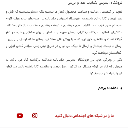
فروشگاه اینترنتی یکتایاب نقد و بررسی
تعهد بر کیفیت ، اصالت و سلامت محصول شعار ما نیست بلکه مسئولیتیست که قبل و
بعد فروش کالا به آن پایبندیم. فروشگاه اینترنتی یکتایاب در زمینه واردات و عرضه انواع
سیستم های فلزیاب و طلایاب های حرفه ای و نیمه حرفه ای بسته به نیاز های مختلف
مشتریان فعالیت میکند. یکتایاب ارسال سریع و مطمئن را برای مشتریان خود در نظر
گرفته است و کالاهای خریداری شده با روش های مختلفی ارسالی مانند ارسال با باربری ،
ارسال با پست پیشتاز و ارسال با پیک می توان در سریع ترین زمان سراسر کشور ایران و
افغانستان دریافت کرد.
یکی از ویژگی های بارز فروشگاه اینترنتی یکتایاب ضمانت بازگشت کالا می باشد در
صورتی که کالا هر گونه مشکلی در کارکرد ، اصل بودن و سلامت کالا داشته باشد می توان
آن را به راحتی مرجوع کرد.
مشاهده بیشتر
ما را در شبکه های اجتماعی دنبال کنید