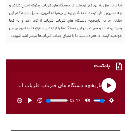
آیا تا به حال به این فکر کرده‌اید که دستگاه‌های فلزیاب چگونه اختراع شدند و
چه مسیری را طی کردند تا به فناوری‌های پیشرفته امروزی تبدیل شوند؟ در این
مقاله، ما به تاریخچه دستگاه های فلزیاب فلزیاب از کجا آمد و به کجا
رسید پرداخته و سیر تحول این دستگاه‌ها را از ابتدای اختراع تا به امروز بررسی
خواهیم کرد.با ما همراه باشید تا با دنیای جذاب فلزیاب‌ها بیشتر آشنا شوید.
پادکست