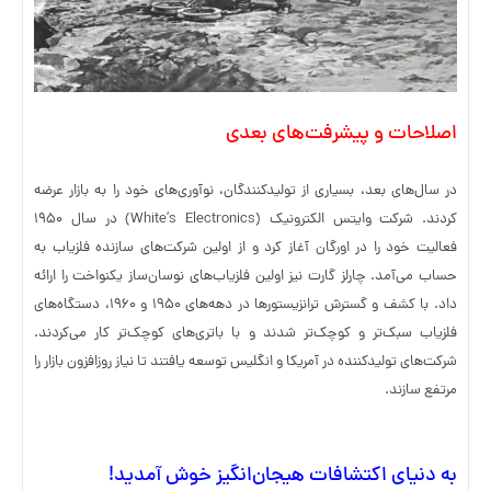
اصلاحات و پیشرفت‌های بعدی
در سال‌های بعد، بسیاری از تولیدکنندگان، نوآوری‌های خود را به بازار عرضه
کردند. شرکت وایتس الکترونیک (White’s Electronics) در سال ۱۹۵۰
فعالیت خود را در اورگان آغاز کرد و از اولین شرکت‌های سازنده فلزیاب به
حساب می‌آمد. چارلز گارت نیز اولین فلزیاب‌های نوسان‌ساز یکنواخت را ارائه
داد. با کشف و گسترش ترانزیستورها در دهه‌های ۱۹۵۰ و ۱۹۶۰، دستگاه‌های
فلزیاب سبک‌تر و کوچک‌تر شدند و با باتری‌های کوچک‌تر کار می‌کردند.
شرکت‌های تولیدکننده در آمریکا و انگلیس توسعه یافتند تا نیاز روزافزون بازار را
مرتفع سازند.
به دنیای اکتشافات هیجان‌انگیز خوش آمدید!