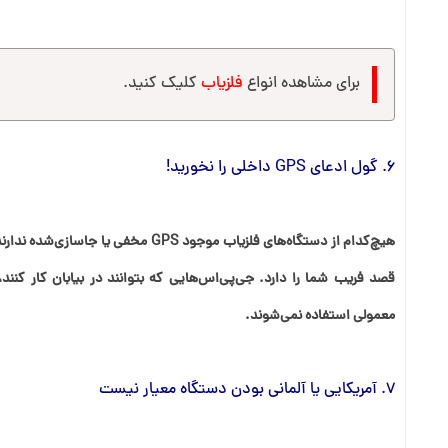
برای مشاهده انواع
فلزیاب
کلیک کنید.
6. گول ادعای GPS داخلی را نخورید!
هیچ‌کدام از دستگاه‌های فلزیاب موجود GPS مخ
قصد فریب شما را دارد. جی‌پی‌اس‌هایی که بتوانند در بیابان کار کنند،
معمولی استفاده نمی‌شوند.
7. آمریکایی یا آلمانی بودن دستگاه معیار نیست