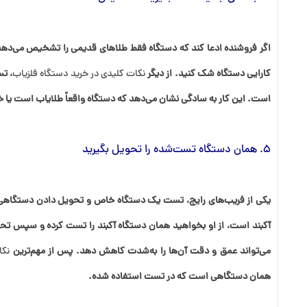
اگر فروشنده ادعا کند که دستگاه فقط طلاهای قدیمی را تشخیص می‌دهد و
کارایی دستگاه شک کنید. از دیگر
نکات کلیدی در خرید دستگاه فلزیاب
، تس
است. این کار به سادگی نشان می‌دهد که دستگاه واقعاً طلایاب است یا خ
5. همان دستگاه تست‌شده را تحویل بگیرید
یکی از فریب‌های رایج، تست یک دستگاه خاص و تحویل دادن دستگاهی د
آکبند است، از او بخواهید همان دستگاه آکبند را تست کرده و سپس تحو
می‌تواند عمق و دقت آن‌ها را به‌شدت کاهش دهد. پس از مهم‌ترین
نکا
همان دستگاهی است که در تست استفاده شده.