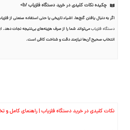
چکیده نکات کلیدی در خرید دستگاه فلزیاب /b>
اگر به دنبال یافتن گنج‌ها، اشیاء تاریخی یا حتی استفاده صنعتی از فلزی
دستگاه فلزیاب
می‌تواند شما را از صرف هزینه‌های بی‌نتیجه نجات دهد. ا
انتخاب صحیح آن‌ها نیازمند دقت و شناخت کافی است.
نکات کلیدی در خرید دستگاه فلزیاب | راهنمای کامل و 