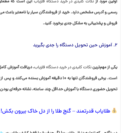
اولین مورد از
نکات کلیدی در خرید دستگاه فلزیاب
این است که مطمئن 
رسمی و آدرس مشخص دارد. خرید از فروشندگان سیار یا نامعتبر باعث می‌ش
فروش و پشتیبانی به مشکل جدی برخورد کنید.
2. آموزش حین تحویل دستگاه را جدی بگیرید
یکی از مهم‌ترین
نکات کلیدی در خرید دستگاه فلزیاب
، دریافت آموزش کامل
است. برخی فروشندگان تنها به 10 دقیقه آموزش بسنده م
تحویل حضوری دستگاه با آموزش حداقل چند ساعته، نشانه حرفه‌ای بودن
طلایاب
قدرتمند – گنج طلا را از دل خاک بیرون بکش!