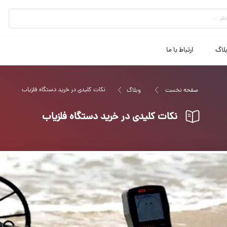
لاگ
ارتباط با ما
نکات کلیدی در خرید دستگاه فلزیاب
صفحه نخست
وبلاگ
نکات کلیدی در خرید دستگاه فلزیاب