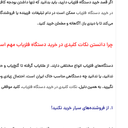
اگر قصد خرید دستگاه فلزیاب دارید، باید بدانید که تنها داشتن بودجه کا
در خرید دستگاه فلزیاب
ممکن است در دام تبلیغات فریبنده یا فروشندگا
می‌کند تا با دیدی باز، آگاهانه و مطمئن خرید کنید.
چرا دانستن نکات کلیدی در خرید دستگاه فلزیاب مهم ا
دستگاه‌های فلزیاب انواع مختلفی دارند، از طلایاب گرفته تا گنج‌یاب و حت
ندانید، یا ندانید چه دستگاهی مناسب خاک ایران است، احتمال زیادی وجود
نگیرید. به همین دلیل،
نکات کلیدی در خرید دستگاه فلزیاب
، کلید موفقی
1. از فروشنده‌های سیار خرید نکنید!