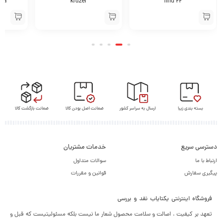
Pulsedive Scuba
kruzer
بسته بندی زیبا
ارسال به سراسر کشور
ضمانت اصل بودن کالا
ضمانت بازگشت کالا
دسترسی سریع
خدمات مشتریان
ارتباط با ما
سوالات متداول
پیگیری سفارش
قوانین و مقررات
فروشگاه اینترنتی یکتایاب نقد و بررسی
تعهد بر کیفیت ، اصالت و سلامت محصول شعار ما نیست بلکه مسئولیتیست که قبل و