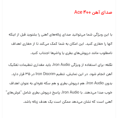
صدای آهن Ace 400
با این ویژگی شما می‌توانید صدای زباله‌های آهنی را بشنوید قبل از اینکه
آنها را حفاری کنید. این امکان به شما کمک می‌کند تا از حفاری اهداف
نامطلوب مانند درپوش‌های بطری یا واشرها اجتناب کنید.
نکته:
برای استفاده از ویژگی Iron Audio، باید مقداری تنظیمات تفکیک
آهن انجام شود. در این نمایش، تنظیم Iron Discrim در 35 قرار دارد.
بدون Iron Audio، هم درپوش بطری و هم سکه نقره‌ای به عنوان اهداف
خوب صدا می‌دهند. با Iron Audio، پاسخ درپوش بطری شامل “غرش‌های”
آهنی است که نشان می‌دهد ممکن است یک هدف زباله باشد.