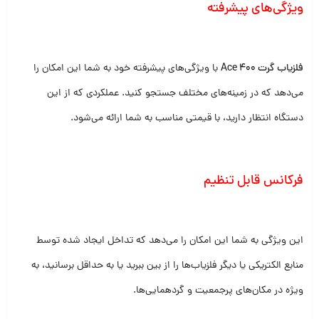
ویژگی‌های پیشرفته
فلزیاب گرت Ace 400
با ویژگی‌های پیشرفته خود به شما این امکان را
می‌دهد که در زمینه‌های مختلف جستجو کنید. عملکردی که از این
دستگاه انتظار دارید، با قیمتی مناسب به شما ارائه می‌شود.
فرکانس قابل تنظیم
این ویژگی به شما این امکان را می‌دهد که تداخل ایجاد شده توسط
منابع الکتریکی یا دیگر فلزیاب‌ها را از بین ببرید یا به حداقل برسانید، به
ویژه در مکان‌های پرجمعیت و گردهمایی‌ها.