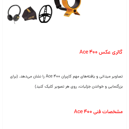
گالری عکس Ace 400
تصاویر میدانی و یافته‌های مهم کاربران Ace 400 را نشان می‌دهد. (برای
بزرگنمایی و خواندن جزئیات، روی هر تصویر کلیک کنید)
مشخصات فنی Ace 400