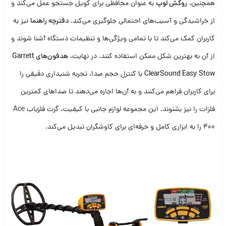
همچنین،
روکش لوپ
به عنوان محافظی برای کویل جستجو عمل می‌کند و
از خراشیدگی و آسیب‌های احتمالی جلوگیری می‌کند.
دفترچه راهنما
نیز به
کاربران کمک می‌کند تا با تمامی ویژگی‌ها و تنظیمات دستگاه آشنا شوند و
از آن به بهترین شکل ممکن استفاده کنند. در نهایت،
هدفون‌های Garrett
ClearSound Easy Stow
با کنترل حجم صدا، تجربه شنیداری دقیقی را
برای کاربران فراهم می‌کنند و به آن‌ها اجازه می‌دهند تا صداهای کمترین
فلزات را نیز بشنوند. این مجموعه لوازم جانبی با کیفیت، گرت فلزیاب Ace
400 را به ابزاری کامل و حرفه‌ای برای کاوشگران تبدیل می‌کند.