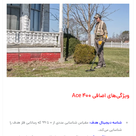
ویژگی‌های اضافی Ace 400
شناسه دیجیتال هدف
:
مقیاس شناسایی عددی از 0 تا 99 که رسانایی فلز هدف را
شناسایی می‌کند.