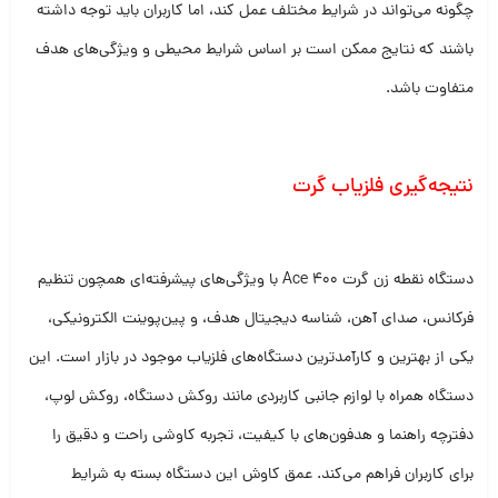
چگونه می‌تواند در شرایط مختلف عمل کند، اما کاربران باید توجه داشته
باشند که نتایج ممکن است بر اساس شرایط محیطی و ویژگی‌های هدف
متفاوت باشد.
نتیجه‌گیری فلزیاب گرت
دستگاه نقطه زن گرت Ace 400 با ویژگی‌های پیشرفته‌ای همچون تنظیم
فرکانس، صدای آهن، شناسه دیجیتال هدف، و پین‌پوینت الکترونیکی،
یکی از بهترین و کارآمدترین دستگاه‌های فلزیاب موجود در بازار است. این
دستگاه همراه با لوازم جانبی کاربردی مانند روکش دستگاه، روکش لوپ،
دفترچه راهنما و هدفون‌های با کیفیت، تجربه کاوشی راحت و دقیق را
برای کاربران فراهم می‌کند. عمق کاوش این دستگاه بسته به شرایط