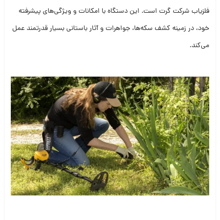
فلزیاب شرکت گرت است. این دستگاه با امکانات و ویژگی‌های پیشرفته
خود، در زمینه کشف سکه‌ها، جواهرات و آثار باستانی بسیار قدرتمند عمل
می‌کند.